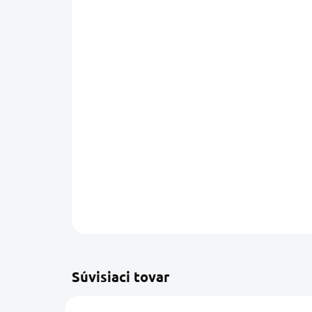
Súvisiaci tovar