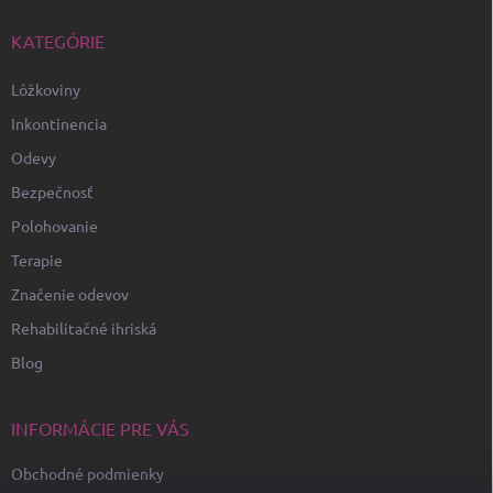
KATEGÓRIE
Lôžkoviny
Inkontinencia
Odevy
Bezpečnosť
Polohovanie
Terapie
Značenie odevov
Rehabilitačné ihriská
Blog
INFORMÁCIE PRE VÁS
Obchodné podmienky