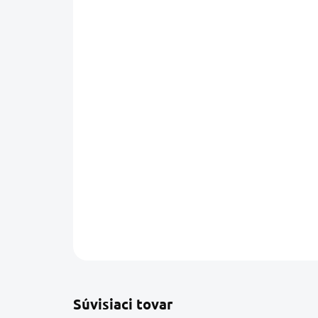
Súvisiaci tovar