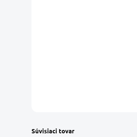
Súvisiaci tovar