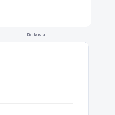
Diskusia